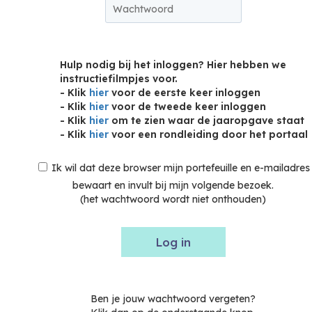
Hulp nodig bij het inloggen? Hier hebben we
instructiefilmpjes voor.
- Klik
hier
voor de eerste keer inloggen
- Klik
hier
voor de tweede keer inloggen
- Klik
hier
om te zien waar de jaaropgave staat
- Klik
hier
voor een rondleiding door het portaal
Ik wil dat deze browser mijn portefeuille en e-mailadres
bewaart en invult bij mijn volgende bezoek.
(het wachtwoord wordt niet onthouden)
Log in
Ben je jouw wachtwoord vergeten?