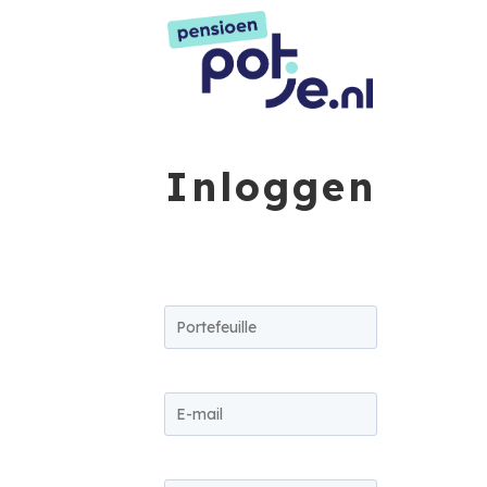
Inloggen